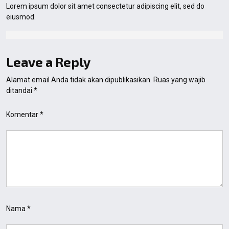
Lorem ipsum dolor sit amet consectetur adipiscing elit, sed do
eiusmod.
Leave a Reply
Alamat email Anda tidak akan dipublikasikan.
Ruas yang wajib
ditandai
*
Komentar
*
Nama
*