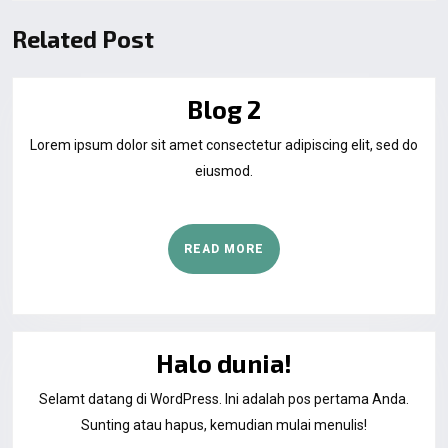
Related Post
Blog 2
Lorem ipsum dolor sit amet consectetur adipiscing elit, sed do
eiusmod.
READ MORE
Halo dunia!
Selamt datang di WordPress. Ini adalah pos pertama Anda.
Sunting atau hapus, kemudian mulai menulis!