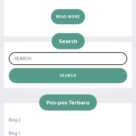
READ MORE
Search
Pos-pos Terbaru
Blog 2
Blog 1