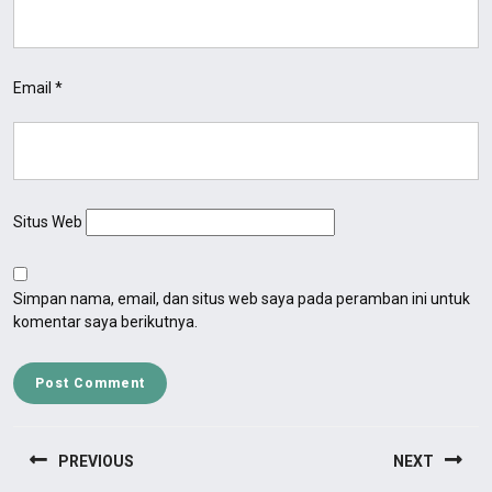
Email
*
Situs Web
Simpan nama, email, dan situs web saya pada peramban ini untuk
komentar saya berikutnya.
PREVIOUS
NEXT