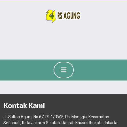
Kontak Kami
Jl. Sultan Agung No.67, RT.1/RW.8, Ps. Manggis, Kecamatan
Setiabudi, Kota Jakarta Selatan, Daerah Khusus Ibukota Jakarta