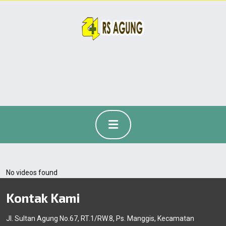
No videos found
Kontak Kami
Jl. Sultan Agung No.67, RT.1/RW.8, Ps. Manggis, Kecamatan